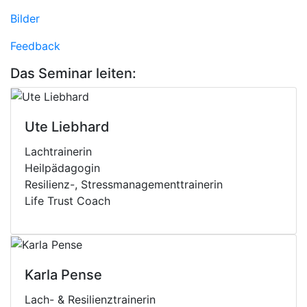
Bilder
Feedback
Das Seminar leiten:
Ute Liebhard
Lachtrainerin
Heilpädagogin
Resilienz-, Stressmanagementtrainerin
Life Trust Coach
Karla Pense
Lach- & Resilienztrainerin