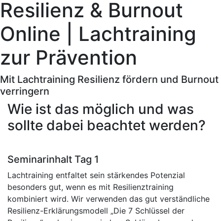
Resilienz & Burnout
Online | Lachtraining
zur Prävention
Mit Lachtraining Resilienz fördern und Burnout
verringern
Wie ist das möglich und was
sollte dabei beachtet werden?
Seminarinhalt Tag 1
Lachtraining entfaltet sein stärkendes Potenzial
besonders gut, wenn es mit Resilienztraining
kombiniert wird. Wir verwenden das gut verständliche
Resilienz-Erklärungsmodell „Die 7 Schlüssel der