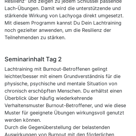
Resilienz“ und zeigen zu jedem Schlüssel passende
Lach-Übungen. Damit wird die unterstützende und
stärkende Wirkung von Lachyoga direkt umgesetzt.
Mit diesem Programm kannst Du Dein Lachtraining
noch gezielter anwenden, um die Resilienz der
Teilnehmenden zu stärken.
Seminarinhalt Tag 2
Lachtraining mit Burnout-Betroffenen gelingt
leichter/besser mit einem Grundverständnis für die
physische, psychische und mentale Situation von
chronisch erschöpften Menschen. Du erhältst einen
Überblick über häufig wiederkehrende
Verhaltensmuster Burnout-Betroffener, und wie diese
Muster für geeignete Übungen wirkungsvoll genutzt
werden können.
Durch die Gegenüberstellung der belastenden
Auswirkungen von Burnout mit den förderlichen