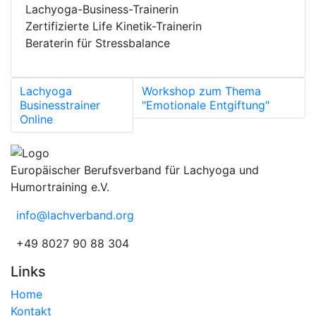
Lachyoga-Business-Trainerin
Zertifizierte Life Kinetik-Trainerin
Beraterin für Stressbalance
Lachyoga
Workshop zum Thema
Businesstrainer
"Emotionale Entgiftung"
Online
Europäischer Berufsverband für Lachyoga und
Humortraining e.V.
info@lachverband.org
+49 8027 90 88 304
Links
Home
Kontakt