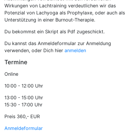
Wirkungen von Lachtraining verdeutlichen wir das
Potenzial von Lachyoga als Prophylaxe, oder auch als
Unterstützung in einer Burnout-Therapie.
Du bekommst ein Skript als Pdf zugeschickt.
Du kannst das Anmeldeformular zur Anmeldung
verwenden, oder Dich hier
anmelden
Termine
Online
10:00 - 12:00 Uhr
13:00 - 15:00 Uhr
15:30 - 17:00 Uhr
Preis 360,- EUR
Anmeldeformular