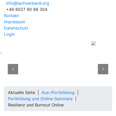
info@lachverband.org
+49 8027 90 88 304
Kontakt
Impressum
Datenschutz
Login
EUROPÄISCHER
BERUFSVERBAND
Aktuelle Seite |
Aus-/Fortbildung
|
Fortbildung und Online-Seminare
|
Resilienz und Burnout Online