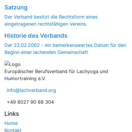
Satzung
Der Verband besitzt die Rechtsform eines
eingetragenen rechtsfähigen Vereins.
Historie des Verbands
Der 22.02.2002 - ein bemerkenswertes Datum für den
Beginn einer lachenden Gemeinschaft
Europäischer Berufsverband für Lachyoga und
Humortraining e.V.
info@lachverband.org
+49 8027 90 88 304
Links
Home
Kontakt