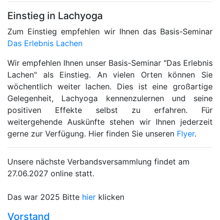
Einstieg in Lachyoga
Zum Einstieg empfehlen wir Ihnen das Basis-Seminar
Das Erlebnis Lachen
Wir empfehlen Ihnen unser Basis-Seminar "Das Erlebnis
Lachen" als Einstieg. An vielen Orten können Sie
wöchentlich weiter lachen. Dies ist eine großartige
Gelegenheit, Lachyoga kennenzulernen und seine
positiven Effekte selbst zu erfahren. Für
weitergehende Auskünfte stehen wir Ihnen jederzeit
gerne zur Verfügung. Hier finden Sie unseren
Flyer
.
Unsere nächste Verbandsversammlung findet am
27.06.2027 online statt.
Das war 2025 Bitte
hier
klicken
Vorstand