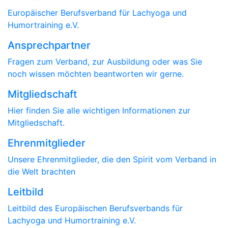
Europäischer Berufsverband für Lachyoga und
Humortraining e.V.
Ansprechpartner
Fragen zum Verband, zur Ausbildung oder was Sie
noch wissen möchten beantworten wir gerne.
Mitgliedschaft
Hier finden Sie alle wichtigen Informationen zur
Mitgliedschaft.
Ehrenmitglieder
Unsere Ehrenmitglieder, die den Spirit vom Verband in
die Welt brachten
Leitbild
Leitbild des Europäischen Berufsverbands für
Lachyoga und Humortraining e.V.