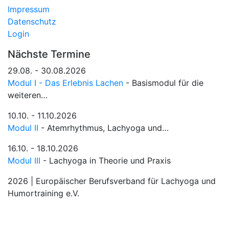
Impressum
Datenschutz
Login
Nächste Termine
29.08. - 30.08.2026
Modul I - Das Erlebnis Lachen
- Basismodul für die
weiteren…
10.10. - 11.10.2026
Modul II
- Atemrhythmus, Lachyoga und…
16.10. - 18.10.2026
Modul III
- Lachyoga in Theorie und Praxis
2026 | Europäischer Berufsverband für Lachyoga und
Humortraining e.V.