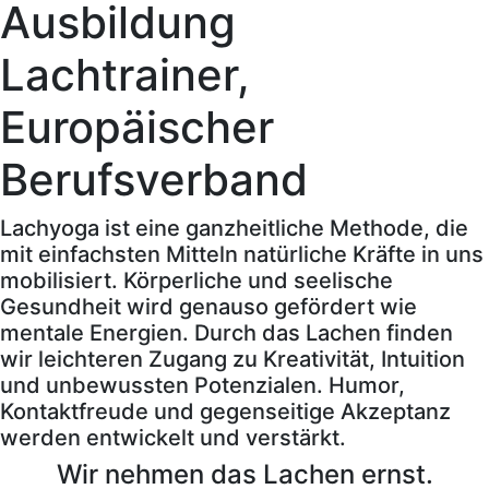
Ausbildung
Lachtrainer,
Europäischer
Berufsverband
Lachyoga ist eine ganzheitliche Methode, die
mit einfachsten Mitteln natürliche Kräfte in uns
mobilisiert. Körperliche und seelische
Gesundheit wird genauso gefördert wie
mentale Energien. Durch das Lachen finden
wir leichteren Zugang zu Kreativität, Intuition
und unbewussten Potenzialen. Humor,
Kontaktfreude und gegenseitige Akzeptanz
werden entwickelt und verstärkt.
Wir nehmen das Lachen ernst.