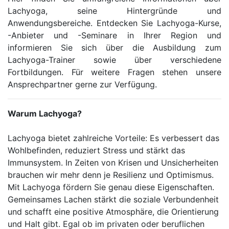
Lachyoga, seine Hintergründe und
Anwendungsbereiche. Entdecken Sie Lachyoga-Kurse,
-Anbieter und -Seminare in Ihrer Region und
informieren Sie sich über die Ausbildung zum
Lachyoga-Trainer sowie über verschiedene
Fortbildungen. Für weitere Fragen stehen unsere
Ansprechpartner gerne zur Verfügung.
Warum Lachyoga?
Lachyoga bietet zahlreiche Vorteile: Es verbessert das
Wohlbefinden, reduziert Stress und stärkt das
Immunsystem. In Zeiten von Krisen und Unsicherheiten
brauchen wir mehr denn je Resilienz und Optimismus.
Mit Lachyoga fördern Sie genau diese Eigenschaften.
Gemeinsames Lachen stärkt die soziale Verbundenheit
und schafft eine positive Atmosphäre, die Orientierung
und Halt gibt. Egal ob im privaten oder beruflichen