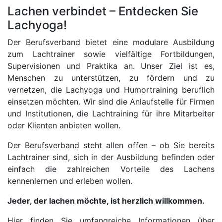
Lachen verbindet – Entdecken Sie
Lachyoga!
Der Berufsverband bietet eine modulare Ausbildung
zum Lachtrainer sowie vielfältige Fortbildungen,
Supervisionen und Praktika an. Unser Ziel ist es,
Menschen zu unterstützen, zu fördern und zu
vernetzen, die Lachyoga und Humortraining beruflich
einsetzen möchten. Wir sind die Anlaufstelle für Firmen
und Institutionen, die Lachtraining für ihre Mitarbeiter
oder Klienten anbieten wollen.
Der Berufsverband steht allen offen – ob Sie bereits
Lachtrainer sind, sich in der Ausbildung befinden oder
einfach die zahlreichen Vorteile des Lachens
kennenlernen und erleben wollen.
Jeder, der lachen möchte, ist herzlich willkommen.
Hier finden Sie umfangreiche Informationen über