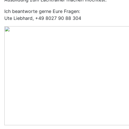
Ich beantworte gerne Eure Fragen:
Ute Liebhard, +49 8027 90 88 304