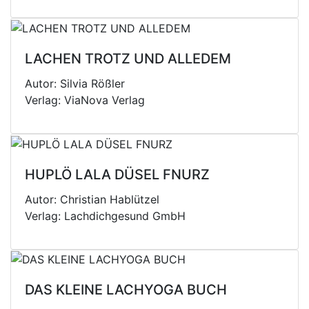
LACHEN TROTZ UND ALLEDEM
Autor: Silvia Rößler
Verlag: ViaNova Verlag
HUPLÖ LALA DÜSEL FNURZ
Autor: Christian Hablützel
Verlag: Lachdichgesund GmbH
DAS KLEINE LACHYOGA BUCH