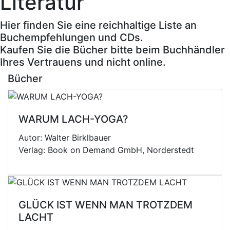
Literatur
Hier finden Sie eine reichhaltige Liste an
Buchempfehlungen und CDs.
Kaufen Sie die Bücher bitte beim Buchhändler
Ihres Vertrauens und nicht online.
Bücher
WARUM LACH-YOGA?
Autor: Walter Birklbauer
Verlag: Book on Demand GmbH, Norderstedt
GLÜCK IST WENN MAN TROTZDEM
LACHT