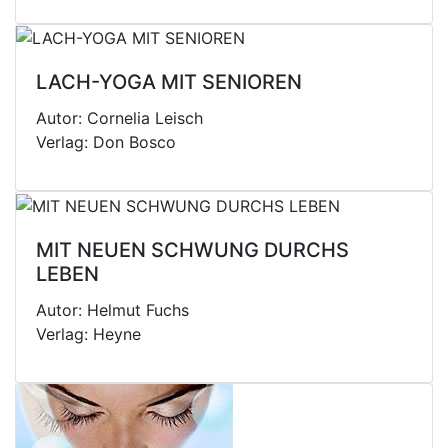
LACH-YOGA MIT SENIOREN
Autor: Cornelia Leisch
Verlag: Don Bosco
MIT NEUEN SCHWUNG DURCHS
LEBEN
Autor: Helmut Fuchs
Verlag: Heyne