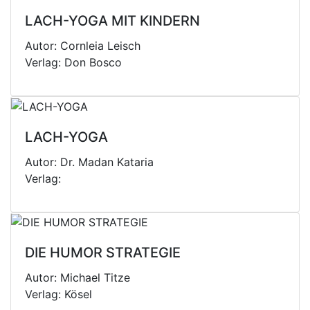
LACH-YOGA MIT KINDERN
Autor: Cornleia Leisch
Verlag: Don Bosco
LACH-YOGA
Autor: Dr. Madan Kataria
Verlag:
DIE HUMOR STRATEGIE
Autor: Michael Titze
Verlag: Kösel