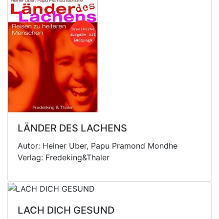
LÄNDER DES LACHENS
Autor: Heiner Uber, Papu Pramond Mondhe
Verlag: Fredeking&Thaler
LACH DICH GESUND