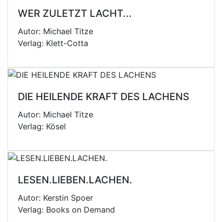
WER ZULETZT LACHT...
Autor: Michael Titze
Verlag: Klett-Cotta
DIE HEILENDE KRAFT DES LACHENS
Autor: Michael Titze
Verlag: Kösel
LESEN.LIEBEN.LACHEN.
Autor: Kerstin Spoer
Verlag: Books on Demand