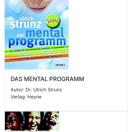
DAS MENTAL PROGRAMM
Autor: Dr. Ulrich Strunz
Verlag: Heyne