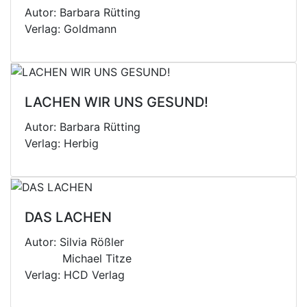
Autor: Barbara Rütting
Verlag: Goldmann
LACHEN WIR UNS GESUND!
Autor: Barbara Rütting
Verlag: Herbig
DAS LACHEN
Autor: Silvia Rößler
Michael Titze
Verlag: HCD Verlag