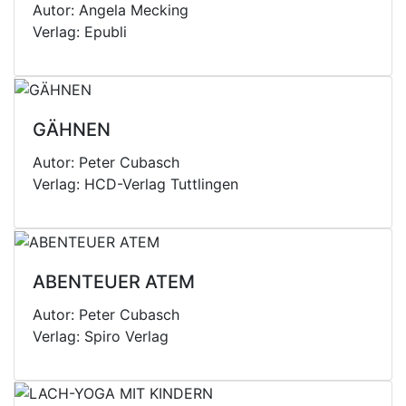
Autor: Angela Mecking
Verlag: Epubli
GÄHNEN
Autor: Peter Cubasch
Verlag: HCD-Verlag Tuttlingen
ABENTEUER ATEM
Autor: Peter Cubasch
Verlag: Spiro Verlag