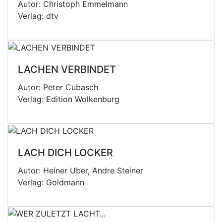
Autor: Christoph Emmelmann
Verlag: dtv
LACHEN VERBINDET
Autor: Peter Cubasch
Verlag: Edition Wolkenburg
LACH DICH LOCKER
Autor: Heiner Uber, Andre Steiner
Verlag: Goldmann