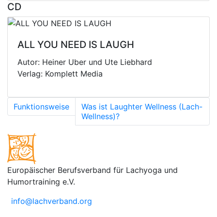
CD
ALL YOU NEED IS LAUGH
Autor: Heiner Uber und Ute Liebhard
Verlag: Komplett Media
Funktionsweise
Was ist Laughter Wellness (Lach-
Wellness)?
Europäischer Berufsverband für Lachyoga und
Humortraining e.V.
info@lachverband.org