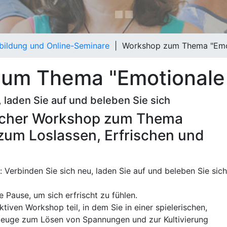
bildung und Online-Seminare
|
Workshop zum Thema "Emot
um Thema "Emotionale 
 laden Sie auf und beleben Sie sich
ntlicher Workshop zum Thema
 zum Loslassen, Erfrischen und
 Verbinden Sie sich neu, laden Sie auf und beleben Sie sich
 Pause, um sich erfrischt zu fühlen.
iven Workshop teil, in dem Sie in einer spielerischen,
euge zum Lösen von Spannungen und zur Kultivierung