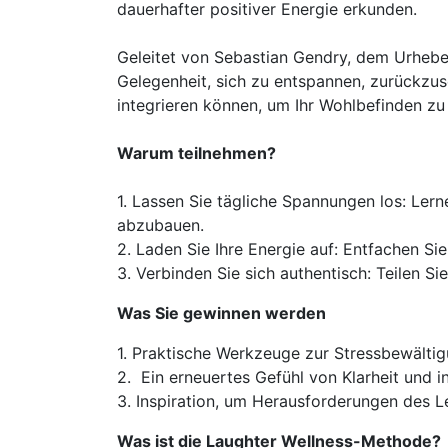
dauerhafter positiver Energie erkunden.
Geleitet von Sebastian Gendry, dem Urhebe
Gelegenheit, sich zu entspannen, zurückzuse
integrieren können, um Ihr Wohlbefinden zu 
Warum teilnehmen?
1. Lassen Sie tägliche Spannungen los: Ler
abzubauen.
2. Laden Sie Ihre Energie auf: Entfachen Sie
3. Verbinden Sie sich authentisch: Teilen 
Was Sie gewinnen werden
1. Praktische Werkzeuge zur Stressbewältig
2. Ein erneuertes Gefühl von Klarheit und i
3. Inspiration, um Herausforderungen des Le
Was ist die Laughter Wellness-Methode?