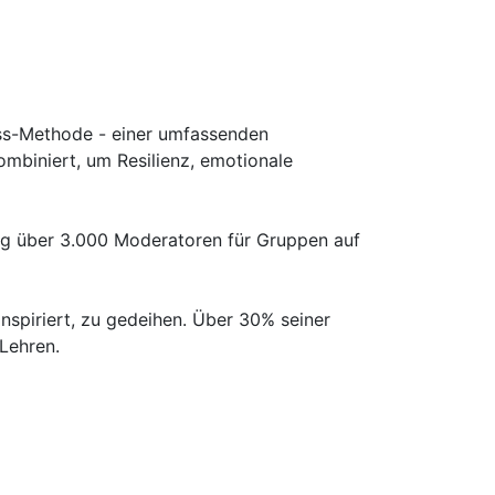
ess-Methode - einer umfassenden
ombiniert, um Resilienz, emotionale
dig über 3.000 Moderatoren für Gruppen auf
nspiriert, zu gedeihen. Über 30% seiner
 Lehren.