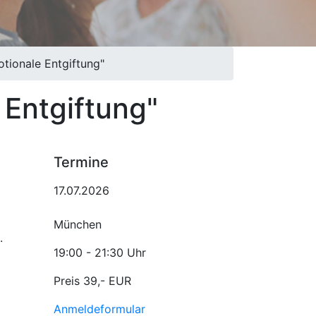
ionale Entgiftung"
Entgiftung"
Termine
17.07.2026
München
.
19:00 - 21:30 Uhr
Preis 39,- EUR
Anmeldeformular