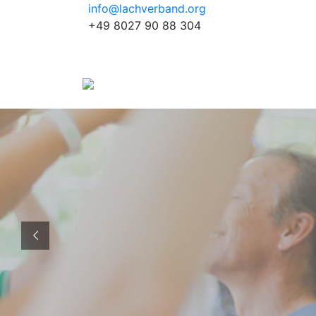
info@lachverband.org
+49 8027 90 88 304
EURO