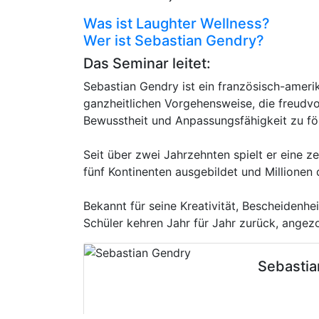
Was ist Laughter Wellness?
Wer ist Sebastian Gendry?
Das Seminar leitet:
Sebastian Gendry ist ein französisch-amer
ganzheitlichen Vorgehensweise, die freudvo
Bewusstheit und Anpassungsfähigkeit zu fö
Seit über zwei Jahrzehnten spielt er eine 
fünf Kontinenten ausgebildet und Millionen 
Bekannt für seine Kreativität, Bescheidenh
Schüler kehren Jahr für Jahr zurück, angez
Sebastia