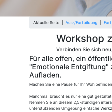
Aktuelle Seite |
Aus-/Fortbildung
|
Fort
Workshop z
Verbinden Sie sich neu,
Für alle offen, ein öffe
"Emotionale Entgiftung"
Aufladen.
Machen Sie eine Pause für Ihr Wohlbefinden:
Manchmal braucht es nur eine gut gestaltete
Nehmen Sie an diesem 2,5-stündigen interakt
unterstützenden Umgebung einfache Werkz