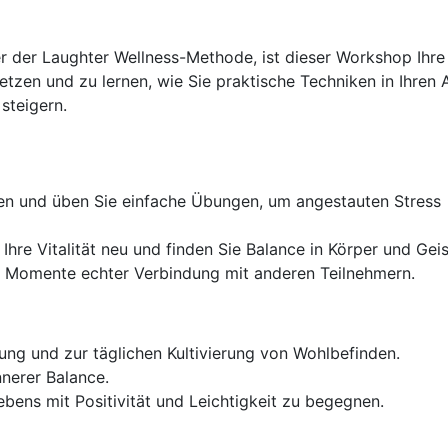
r der Laughter Wellness-Methode, ist dieser Workshop Ihre
tzen und zu lernen, wie Sie praktische Techniken in Ihren A
steigern.
nen und üben Sie einfache Übungen, um angestauten Stress
 Ihre Vitalität neu und finden Sie Balance in Körper und Geis
Sie Momente echter Verbindung mit anderen Teilnehmern.
ung und zur täglichen Kultivierung von Wohlbefinden.
nnerer Balance.
bens mit Positivität und Leichtigkeit zu begegnen.